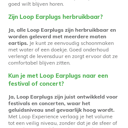
goed wilt blijven horen.
Zijn Loop Earplugs herbruikbaar?
Ja, alle Loop Earplugs zijn herbruikbaar en
worden geleverd met meerdere maten
eartips.
Je kunt ze eenvoudig schoonmaken
met water of een doekje. Goed onderhoud
verlengt de levensduur en zorgt ervoor dat ze
comfortabel blijven zitten.
Kun je met Loop Earplugs naar een
festival of concert?
Ja, Loop Earplugs zijn juist ontwikkeld voor
festivals en concerten, waar het
geluidsniveau snel gevaarlijk hoog wordt.
Met Loop Experience verlaag je het volume
tot een veilig niveau, zonder dat je de sfeer of