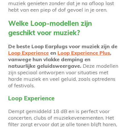
muziek genieten zonder dat je na afloop last
hebt van een piep of dof gevoel in je oren.
Welke Loop-modellen zijn
geschikt voor muziek?
De beste Loop Earplugs voor muziek zijn de
Loop Experience
en
Loop Experience Plus
,
vanwege hun vlakke demping en
natuurlijke geluidsweergave.
Deze modellen
zijn speciaal ontworpen voor situaties met
harde muziek en veel geluid, zoals optredens
of festivals.
Loop Experience
Dempt gemiddeld 18 dB en is perfect voor
concerten, clubs of muziekevenementen. Het
filter zorgt ervoor dat je alle tonen blijft horen,