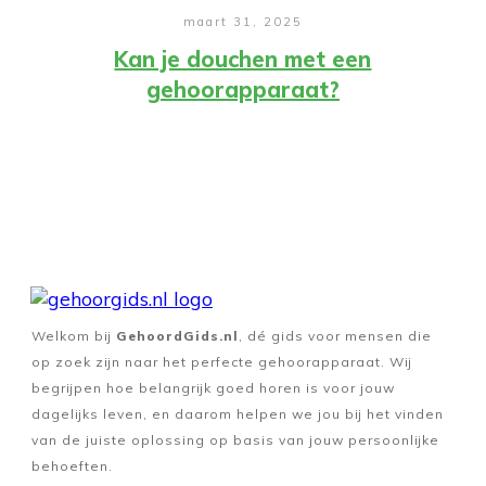
maart 31, 2025
Kan je douchen met een
gehoorapparaat?
Welkom bij
GehoordGids.nl
, dé gids voor mensen die
op zoek zijn naar het perfecte gehoorapparaat. Wij
begrijpen hoe belangrijk goed horen is voor jouw
dagelijks leven, en daarom helpen we jou bij het vinden
van de juiste oplossing op basis van jouw persoonlijke
behoeften.