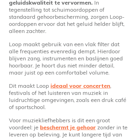
geluidskwaliteit te vervormen.
In
tegenstelling tot schuimoordoppen of
standaard gehoorbescherming, zorgen Loop-
oordoppen ervoor dat het geluid helder blijft,
alleen zachter.
Loop maakt gebruik van een vlak filter dat
alle frequenties evenredig dempt. Hierdoor
blijven zang, instrumenten en baslijnen goed
hoorbaar. Je hoort dus niet minder detail,
maar juist op een comfortabel volume.
Dit maakt Loop
ideaal voor concerten
,
festivals of het luisteren van muziek in
luidruchtige omgevingen, zoals een druk café
of sportschool.
Voor muziekliefhebbers is dit een groot
voordeel: je
beschermt je gehoor
zonder in te
leveren op beleving. Je kunt langere tijd van