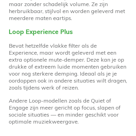
maar zonder schadelijk volume. Ze zijn
herbruikbaar, stijlvol en worden geleverd met
meerdere maten eartips.
Loop Experience Plus
Bevat hetzelfde vlakke filter als de
Experience, maar wordt geleverd met een
extra optionele mute-demper. Deze kan je op
drukke of extreem luide momenten gebruiken
voor nog sterkere demping. Ideaal als je je
oordoppen ook in andere situaties wilt dragen,
zoals tijdens werk of reizen.
Andere Loop-modellen zoals de Quiet of
Engage zijn meer gericht op focus, slapen of
sociale situaties — en minder geschikt voor
optimale muziekweergave.