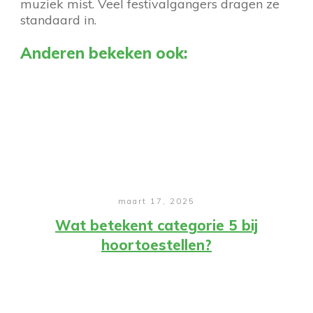
muziek mist. Veel festivalgangers dragen ze
standaard in.
Anderen bekeken ook:
maart 17, 2025
Wat betekent categorie 5 bij
hoortoestellen?