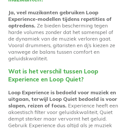
Ja, veel muzikanten gebruiken Loop
Experience-modellen tijdens repetities of
optredens.
Ze bieden bescherming tegen
harde volumes zonder dat het samenspel of
de dynamiek van de muziek verloren gaat.
Vooral drummers, gitaristen en dj’s kiezen ze
vanwege de balans tussen comfort en
geluidskwaliteit.
Wat is het verschil tussen Loop
Experience en Loop Quiet?
Loop Experience is bedoeld voor muziek en
uitgaan, terwijl Loop Quiet bedoeld is voor
slapen, reizen of focus.
Experience heeft een
akoestisch filter voor geluidskwaliteit, Quiet
dempt sterker maar vervormt het geluid.
Gebruik Experience dus altijd als je muziek