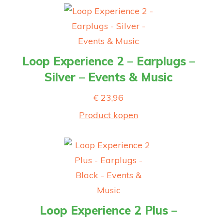
Loop Experience 2 – Earplugs –
Silver – Events & Music
€
23,96
Product kopen
Loop Experience 2 Plus –