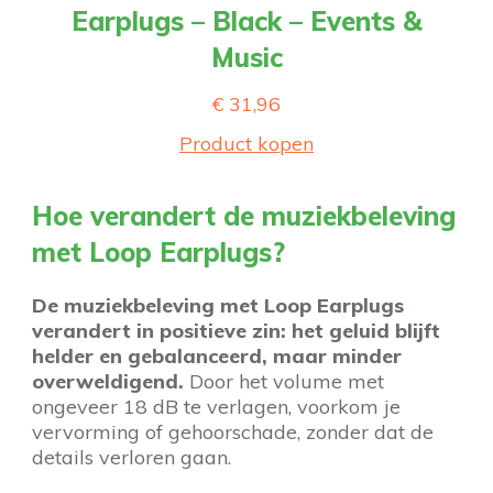
Earplugs – Black – Events &
Music
€
31,96
Product kopen
Hoe verandert de muziekbeleving
met Loop Earplugs?
De muziekbeleving met Loop Earplugs
verandert in positieve zin: het geluid blijft
helder en gebalanceerd, maar minder
overweldigend.
Door het volume met
ongeveer 18 dB te verlagen, voorkom je
vervorming of gehoorschade, zonder dat de
details verloren gaan.