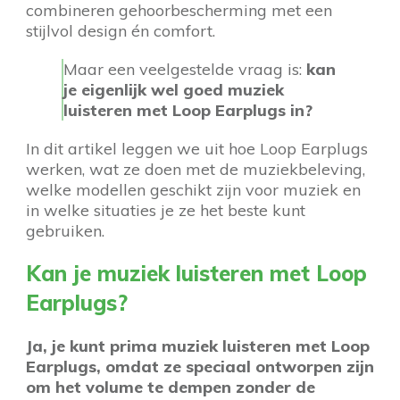
combineren gehoorbescherming met een
stijlvol design én comfort.
Maar een veelgestelde vraag is:
kan
je eigenlijk wel goed muziek
luisteren met Loop Earplugs in?
In dit artikel leggen we uit hoe Loop Earplugs
werken, wat ze doen met de muziekbeleving,
welke modellen geschikt zijn voor muziek en
in welke situaties je ze het beste kunt
gebruiken.
Kan je muziek luisteren met Loop
Earplugs?
Ja, je kunt prima muziek luisteren met Loop
Earplugs, omdat ze speciaal ontworpen zijn
om het volume te dempen zonder de