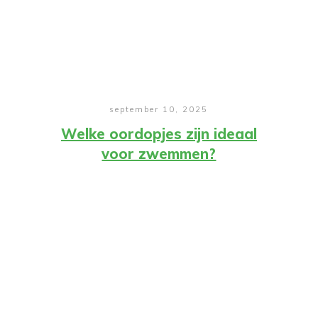
september 10, 2025
Welke oordopjes zijn ideaal
voor zwemmen?