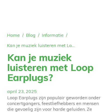
Home
/
Blog
/
Informatie
/
Kan je muziek luisteren met Loop Earplugs?
Kan je muziek
luisteren met Loop
Earplugs?
april 23, 2025
Loop Earplugs zijn populair geworden onder
concertgangers, feestliefhebbers en mensen
die gevoelig zijn voor harde geluiden. Ze