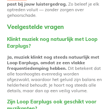
past bij jouw luistergedrag.
Zo beleef je elk
optreden voluit — zonder zorgen over
gehoorschade.
Veelgestelde vragen
Klinkt muziek nog natuurlijk met Loop
Earplugs?
Ja, muziek klinkt nog steeds natuurlijk met
Loop Earplugs, omdat ze een vlakke
frequentiedemping hebben.
Dit betekent dat
alle toonhoogtes evenredig worden
afgezwakt, waardoor het geluid zijn balans en
helderheid behoudt. Je hoort nog steeds alle
details, maar dan op een veilig volume.
Zijn Loop Earplugs ook geschikt voor
muzikanten?